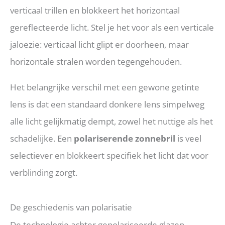
verticaal trillen en blokkeert het horizontaal
gereflecteerde licht. Stel je het voor als een verticale
jaloezie: verticaal licht glipt er doorheen, maar
horizontale stralen worden tegengehouden.
Het belangrijke verschil met een gewone getinte
lens is dat een standaard donkere lens simpelweg
alle licht gelijkmatig dempt, zowel het nuttige als het
schadelijke. Een
polariserende zonnebril
is veel
selectiever en blokkeert specifiek het licht dat voor
verblinding zorgt.
De geschiedenis van polarisatie
De technologie achter gepolariseerde glazen