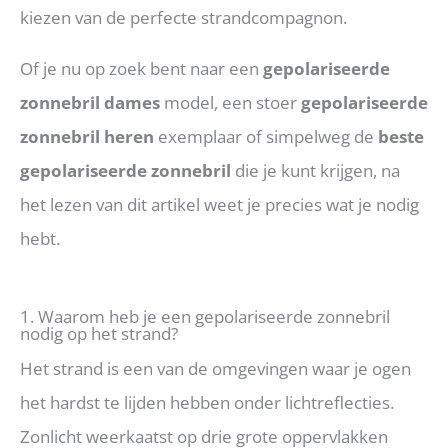
kiezen van de perfecte strandcompagnon.
Of je nu op zoek bent naar een
gepolariseerde
zonnebril dames
model, een stoer
gepolariseerde
zonnebril heren
exemplaar of simpelweg de
beste
gepolariseerde zonnebril
die je kunt krijgen, na
het lezen van dit artikel weet je precies wat je nodig
hebt.
1. Waarom heb je een gepolariseerde zonnebril
nodig op het strand?
Het strand is een van de omgevingen waar je ogen
het hardst te lijden hebben onder lichtreflecties.
Zonlicht weerkaatst op drie grote oppervlakken