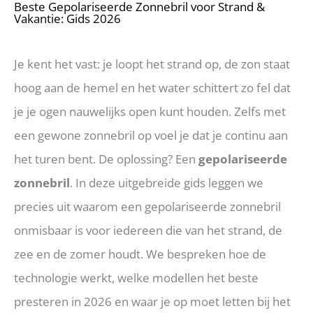
Beste Gepolariseerde Zonnebril voor Strand &
Vakantie: Gids 2026
Je kent het vast: je loopt het strand op, de zon staat
hoog aan de hemel en het water schittert zo fel dat
je je ogen nauwelijks open kunt houden. Zelfs met
een gewone zonnebril op voel je dat je continu aan
het turen bent. De oplossing? Een
gepolariseerde
zonnebril
. In deze uitgebreide gids leggen we
precies uit waarom een gepolariseerde zonnebril
onmisbaar is voor iedereen die van het strand, de
zee en de zomer houdt. We bespreken hoe de
technologie werkt, welke modellen het beste
presteren in 2026 en waar je op moet letten bij het