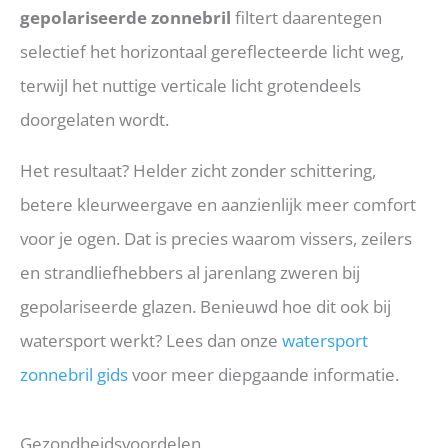
gepolariseerde zonnebril
filtert daarentegen
selectief het horizontaal gereflecteerde licht weg,
terwijl het nuttige verticale licht grotendeels
doorgelaten wordt.
Het resultaat? Helder zicht zonder schittering,
betere kleurweergave en aanzienlijk meer comfort
voor je ogen. Dat is precies waarom vissers, zeilers
en strandliefhebbers al jarenlang zweren bij
gepolariseerde glazen. Benieuwd hoe dit ook bij
watersport werkt? Lees dan onze
watersport
zonnebril gids
voor meer diepgaande informatie.
Gezondheidsvoordelen