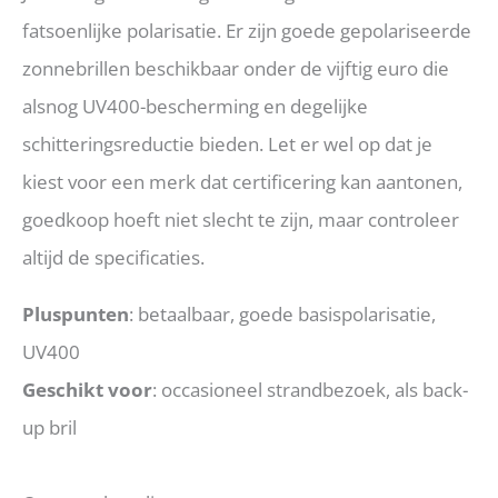
fatsoenlijke polarisatie. Er zijn goede gepolariseerde
zonnebrillen beschikbaar onder de vijftig euro die
alsnog UV400-bescherming en degelijke
schitteringsreductie bieden. Let er wel op dat je
kiest voor een merk dat certificering kan aantonen,
goedkoop hoeft niet slecht te zijn, maar controleer
altijd de specificaties.
Pluspunten
: betaalbaar, goede basispolarisatie,
UV400
Geschikt voor
: occasioneel strandbezoek, als back-
up bril