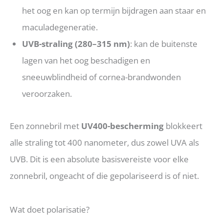
het oog en kan op termijn bijdragen aan staar en
maculadegeneratie.
UVB-straling (280–315 nm)
: kan de buitenste
lagen van het oog beschadigen en
sneeuwblindheid of cornea-brandwonden
veroorzaken.
Een zonnebril met
UV400-bescherming
blokkeert
alle straling tot 400 nanometer, dus zowel UVA als
UVB. Dit is een absolute basisvereiste voor elke
zonnebril, ongeacht of die gepolariseerd is of niet.
Wat doet polarisatie?