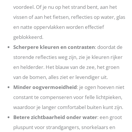
voordeel. Of je nu op het strand bent, aan het
vissen of aan het fietsen, reflecties op water, glas
en natte oppervlakken worden effectief
geblokkeerd.
Scherpere kleuren en contrasten
: doordat de
storende reflecties weg zijn, zie je kleuren rijker
en helderder. Het blauw van de zee, het groen
van de bomen, alles ziet er levendiger uit.
Minder oogvermoeidheid
: je ogen hoeven niet
constant te compenseren voor felle lichtpieken,
waardoor je langer comfortabel buiten kunt zijn.
Betere zichtbaarheid onder water
: een groot
pluspunt voor strandgangers, snorkelaars en