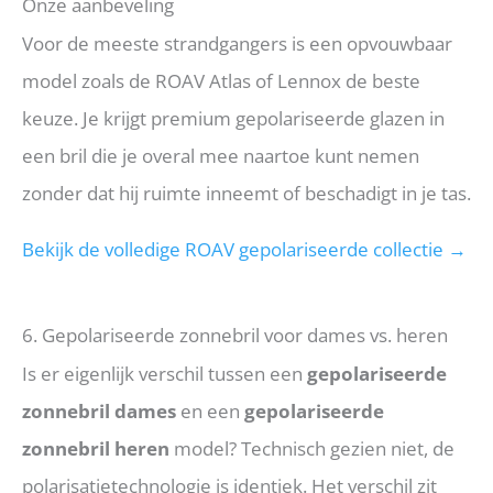
Onze aanbeveling
Voor de meeste strandgangers is een opvouwbaar
model zoals de ROAV Atlas of Lennox de beste
keuze. Je krijgt premium gepolariseerde glazen in
een bril die je overal mee naartoe kunt nemen
zonder dat hij ruimte inneemt of beschadigt in je tas.
Bekijk de volledige ROAV gepolariseerde collectie →
6. Gepolariseerde zonnebril voor dames vs. heren
Is er eigenlijk verschil tussen een
gepolariseerde
zonnebril dames
en een
gepolariseerde
zonnebril heren
model? Technisch gezien niet, de
polarisatietechnologie is identiek. Het verschil zit