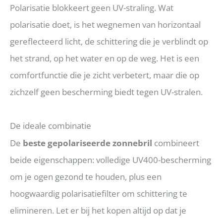
Polarisatie blokkeert geen UV-straling. Wat
polarisatie doet, is het wegnemen van horizontaal
gereflecteerd licht, de schittering die je verblindt op
het strand, op het water en op de weg. Het is een
comfortfunctie die je zicht verbetert, maar die op
zichzelf geen bescherming biedt tegen UV-stralen.
De ideale combinatie
De
beste gepolariseerde zonnebril
combineert
beide eigenschappen: volledige UV400-bescherming
om je ogen gezond te houden, plus een
hoogwaardig polarisatiefilter om schittering te
elimineren. Let er bij het kopen altijd op dat je