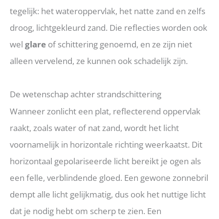
tegelijk: het wateroppervlak, het natte zand en zelfs
droog, lichtgekleurd zand. Die reflecties worden ook
wel
glare
of schittering genoemd, en ze zijn niet
alleen vervelend, ze kunnen ook schadelijk zijn.
De wetenschap achter strandschittering
Wanneer zonlicht een plat, reflecterend oppervlak
raakt, zoals water of nat zand, wordt het licht
voornamelijk in horizontale richting weerkaatst. Dit
horizontaal gepolariseerde licht bereikt je ogen als
een felle, verblindende gloed. Een gewone zonnebril
dempt alle licht gelijkmatig, dus ook het nuttige licht
dat je nodig hebt om scherp te zien. Een