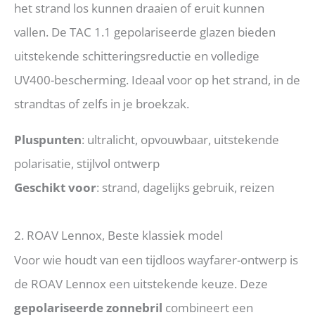
het strand los kunnen draaien of eruit kunnen
vallen. De TAC 1.1 gepolariseerde glazen bieden
uitstekende schitteringsreductie en volledige
UV400-bescherming. Ideaal voor op het strand, in de
strandtas of zelfs in je broekzak.
Pluspunten
: ultralicht, opvouwbaar, uitstekende
polarisatie, stijlvol ontwerp
Geschikt voor
: strand, dagelijks gebruik, reizen
2. ROAV Lennox, Beste klassiek model
Voor wie houdt van een tijdloos wayfarer-ontwerp is
de ROAV Lennox een uitstekende keuze. Deze
gepolariseerde zonnebril
combineert een