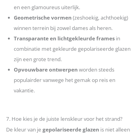
en een glamoureus uiterlijk.
Geometrische vormen
(zeshoekig, achthoekig)
winnen terrein bij zowel dames als heren.
Transparante en lichtgekleurde frames
in
combinatie met gekleurde gepolariseerde glazen
zijn een grote trend.
Opvouwbare ontwerpen
worden steeds
populairder vanwege het gemak op reis en
vakantie.
7. Hoe kies je de juiste lenskleur voor het strand?
De kleur van je
gepolariseerde glazen
is niet alleen