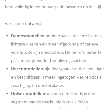
hem volledig in het ontwerp, de pasvorm en de stijl.
Verschil in ontwerp
Damesmodellen
hebben vaak smallere frames,
lichtere kleuren en meer afgeronde of cat-eye
vormen. Ze zijn meestal iets kleiner om beter te
passen bij gemiddeld smallere gezichten.
Herenmodellen
zijn doorgaans breder, hoekiger
en beschikbaar in meer ingetogen kleuren zoals
zwart, grijs en donkerblauw.
Unisex modellen
vormen een steeds groter
segment van de markt. Merken als ROAV