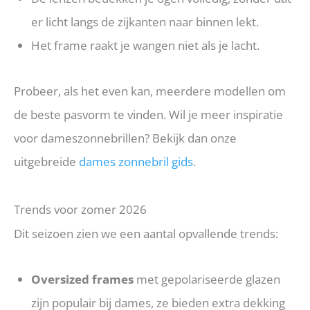
er licht langs de zijkanten naar binnen lekt.
Het frame raakt je wangen niet als je lacht.
Probeer, als het even kan, meerdere modellen om
de beste pasvorm te vinden. Wil je meer inspiratie
voor dameszonnebrillen? Bekijk dan onze
uitgebreide
dames zonnebril gids
.
Trends voor zomer 2026
Dit seizoen zien we een aantal opvallende trends:
Oversized frames
met gepolariseerde glazen
zijn populair bij dames, ze bieden extra dekking