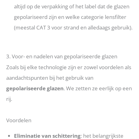
altijd op de verpakking of het label dat de glazen
gepolariseerd zijn en welke categorie lensfilter
(meestal CAT 3 voor strand en alledaags gebruik).
3. Voor- en nadelen van gepolariseerde glazen
Zoals bij elke technologie zijn er zowel voordelen als
aandachtspunten bij het gebruik van
gepolariseerde glazen
. We zetten ze eerlijk op een
rij.
Voordelen
Eliminatie van schittering
: het belangrijkste