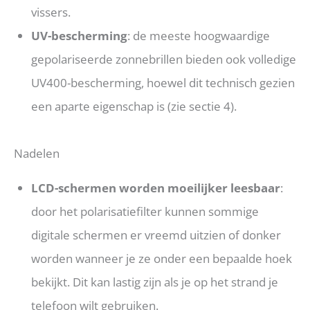
vissers.
UV-bescherming
: de meeste hoogwaardige
gepolariseerde zonnebrillen bieden ook volledige
UV400-bescherming, hoewel dit technisch gezien
een aparte eigenschap is (zie sectie 4).
Nadelen
LCD-schermen worden moeilijker leesbaar
:
door het polarisatiefilter kunnen sommige
digitale schermen er vreemd uitzien of donker
worden wanneer je ze onder een bepaalde hoek
bekijkt. Dit kan lastig zijn als je op het strand je
telefoon wilt gebruiken.