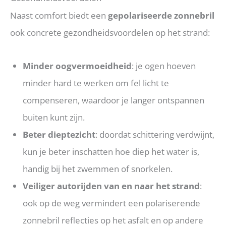
Naast comfort biedt een
gepolariseerde zonnebril
ook concrete gezondheidsvoordelen op het strand:
Minder oogvermoeidheid
: je ogen hoeven
minder hard te werken om fel licht te
compenseren, waardoor je langer ontspannen
buiten kunt zijn.
Beter dieptezicht
: doordat schittering verdwijnt,
kun je beter inschatten hoe diep het water is,
handig bij het zwemmen of snorkelen.
Veiliger autorijden van en naar het strand
:
ook op de weg vermindert een polariserende
zonnebril reflecties op het asfalt en op andere