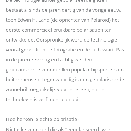
bestaat al sinds de jaren dertig van de vorige eeuw,
toen Edwin H. Land (de oprichter van Polaroid) het
eerste commercieel bruikbare polarisatiefilter
ontwikkelde. Oorspronkelijk werd de technologie
vooral gebruikt in de fotografie en de luchtvaart. Pas
in de jaren zeventig en tachtig werden
gepolariseerde zonnebrillen populair bij sporters en
buitenmensen. Tegenwoordig is een gepolariseerde
zonnebril toegankelijk voor iedereen, en de
technologie is verfijnder dan ooit.
Hoe herken je echte polarisatie?
Niet elke zonnebril die als “gepolariseerd” wordt