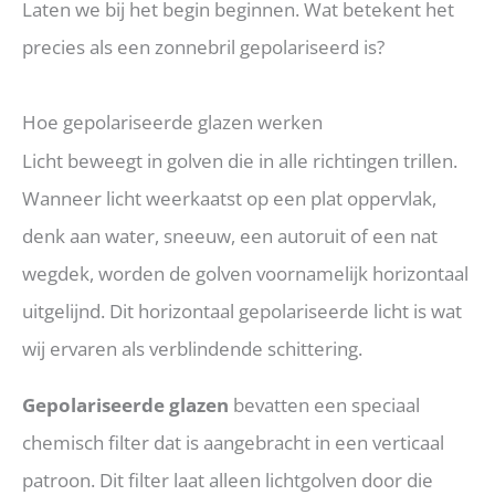
Laten we bij het begin beginnen. Wat betekent het
precies als een zonnebril gepolariseerd is?
Hoe gepolariseerde glazen werken
Licht beweegt in golven die in alle richtingen trillen.
Wanneer licht weerkaatst op een plat oppervlak,
denk aan water, sneeuw, een autoruit of een nat
wegdek, worden de golven voornamelijk horizontaal
uitgelijnd. Dit horizontaal gepolariseerde licht is wat
wij ervaren als verblindende schittering.
Gepolariseerde glazen
bevatten een speciaal
chemisch filter dat is aangebracht in een verticaal
patroon. Dit filter laat alleen lichtgolven door die