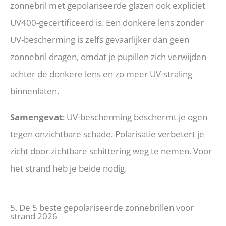
zonnebril met gepolariseerde glazen ook expliciet
UV400-gecertificeerd is. Een donkere lens zonder
UV-bescherming is zelfs gevaarlijker dan geen
zonnebril dragen, omdat je pupillen zich verwijden
achter de donkere lens en zo meer UV-straling
binnenlaten.
Samengevat
: UV-bescherming beschermt je ogen
tegen onzichtbare schade. Polarisatie verbetert je
zicht door zichtbare schittering weg te nemen. Voor
het strand heb je beide nodig.
5. De 5 beste gepolariseerde zonnebrillen voor
strand 2026