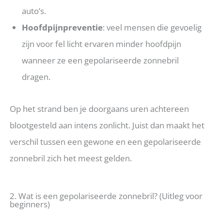
auto’s.
Hoofdpijnpreventie
: veel mensen die gevoelig
zijn voor fel licht ervaren minder hoofdpijn
wanneer ze een gepolariseerde zonnebril
dragen.
Op het strand ben je doorgaans uren achtereen
blootgesteld aan intens zonlicht. Juist dan maakt het
verschil tussen een gewone en een gepolariseerde
zonnebril zich het meest gelden.
2. Wat is een gepolariseerde zonnebril? (Uitleg voor
beginners)