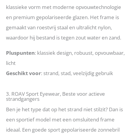
klassieke vorm met moderne opvouwtechnologie
en premium gepolariseerde glazen. Het frame is
gemaakt van roestvrij staal en ultralicht nylon,
waardoor hij bestand is tegen zout water en zand.
Pluspunten
: klassiek design, robuust, opvouwbaar,
licht
Geschikt voor
: strand, stad, veelzijdig gebruik
3. ROAV Sport Eyewear, Beste voor actieve
strandgangers
Ben je het type dat op het strand niet stilzit? Dan is
een sportief model met een omsluitend frame
ideaal. Een goede sport gepolariseerde zonnebril