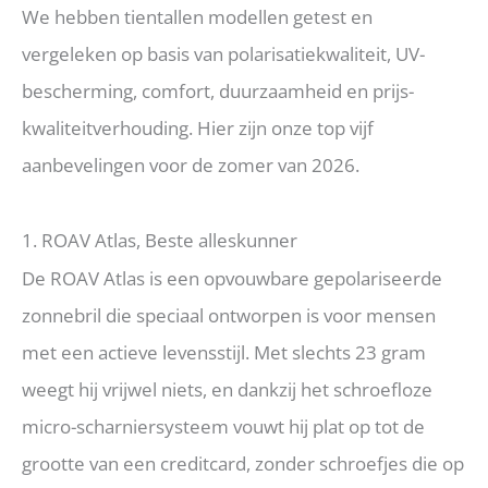
We hebben tientallen modellen getest en
vergeleken op basis van polarisatiekwaliteit, UV-
bescherming, comfort, duurzaamheid en prijs-
kwaliteitverhouding. Hier zijn onze top vijf
aanbevelingen voor de zomer van 2026.
1. ROAV Atlas, Beste alleskunner
De ROAV Atlas is een opvouwbare gepolariseerde
zonnebril die speciaal ontworpen is voor mensen
met een actieve levensstijl. Met slechts 23 gram
weegt hij vrijwel niets, en dankzij het schroefloze
micro-scharniersysteem vouwt hij plat op tot de
grootte van een creditcard, zonder schroefjes die op