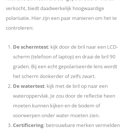
verkocht, biedt daadwerkelijk hoogwaardige
polarisatie. Hier zijn een paar manieren om het te
controleren:
De schermtest
: kijk door de bril naar een LCD-
scherm (telefoon of laptop) en draai de bril 90
graden. Bij een echt gepolariseerde lens wordt
het scherm donkerder of zelfs zwart.
De watertest
: kijk met de bril op naar een
wateroppervlak. Je zou door de reflectie heen
moeten kunnen kijken en de bodem of
voorwerpen onder water moeten zien.
Certificering
: betrouwbare merken vermelden