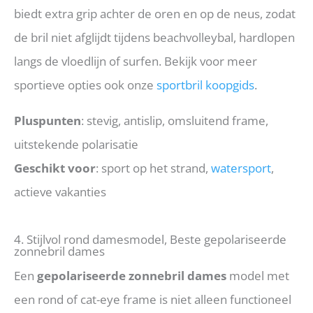
biedt extra grip achter de oren en op de neus, zodat
de bril niet afglijdt tijdens beachvolleybal, hardlopen
langs de vloedlijn of surfen. Bekijk voor meer
sportieve opties ook onze
sportbril koopgids
.
Pluspunten
: stevig, antislip, omsluitend frame,
uitstekende polarisatie
Geschikt voor
: sport op het strand,
watersport
,
actieve vakanties
4. Stijlvol rond damesmodel, Beste gepolariseerde
zonnebril dames
Een
gepolariseerde zonnebril dames
model met
een rond of cat-eye frame is niet alleen functioneel