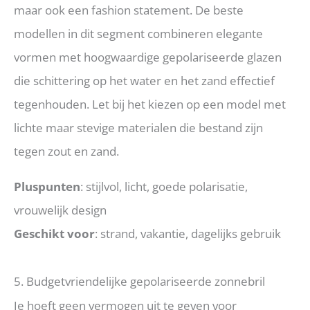
maar ook een fashion statement. De beste
modellen in dit segment combineren elegante
vormen met hoogwaardige gepolariseerde glazen
die schittering op het water en het zand effectief
tegenhouden. Let bij het kiezen op een model met
lichte maar stevige materialen die bestand zijn
tegen zout en zand.
Pluspunten
: stijlvol, licht, goede polarisatie,
vrouwelijk design
Geschikt voor
: strand, vakantie, dagelijks gebruik
5. Budgetvriendelijke gepolariseerde zonnebril
Je hoeft geen vermogen uit te geven voor