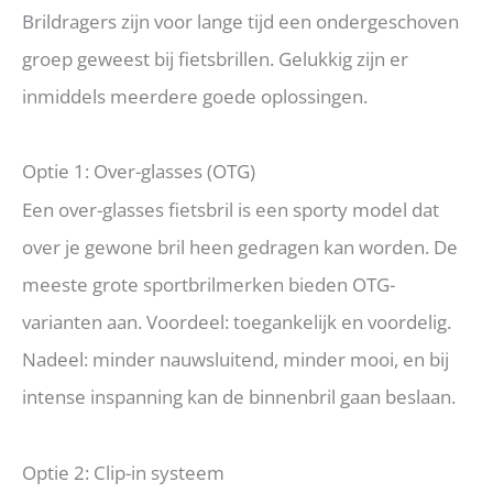
Brildragers zijn voor lange tijd een ondergeschoven
groep geweest bij fietsbrillen. Gelukkig zijn er
inmiddels meerdere goede oplossingen.
Optie 1: Over-glasses (OTG)
Een over-glasses fietsbril is een sporty model dat
over je gewone bril heen gedragen kan worden. De
meeste grote sportbrilmerken bieden OTG-
varianten aan. Voordeel: toegankelijk en voordelig.
Nadeel: minder nauwsluitend, minder mooi, en bij
intense inspanning kan de binnenbril gaan beslaan.
Optie 2: Clip-in systeem