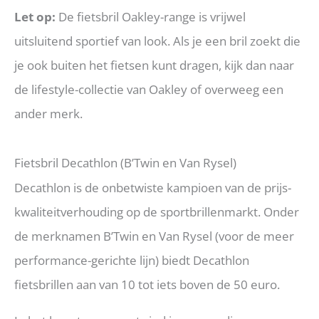
Let op:
De fietsbril Oakley-range is vrijwel
uitsluitend sportief van look. Als je een bril zoekt die
je ook buiten het fietsen kunt dragen, kijk dan naar
de lifestyle-collectie van Oakley of overweeg een
ander merk.
Fietsbril Decathlon (B’Twin en Van Rysel)
Decathlon is de onbetwiste kampioen van de prijs-
kwaliteitverhouding op de sportbrillenmarkt. Onder
de merknamen B’Twin en Van Rysel (voor de meer
performance-gerichte lijn) biedt Decathlon
fietsbrillen aan van 10 tot iets boven de 50 euro.