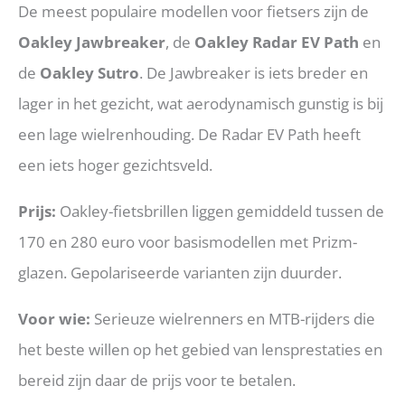
De meest populaire modellen voor fietsers zijn de
Oakley Jawbreaker
, de
Oakley Radar EV Path
en
de
Oakley Sutro
. De Jawbreaker is iets breder en
lager in het gezicht, wat aerodynamisch gunstig is bij
een lage wielrenhouding. De Radar EV Path heeft
een iets hoger gezichtsveld.
Prijs:
Oakley-fietsbrillen liggen gemiddeld tussen de
170 en 280 euro voor basismodellen met Prizm-
glazen. Gepolariseerde varianten zijn duurder.
Voor wie:
Serieuze wielrenners en MTB-rijders die
het beste willen op het gebied van lensprestaties en
bereid zijn daar de prijs voor te betalen.