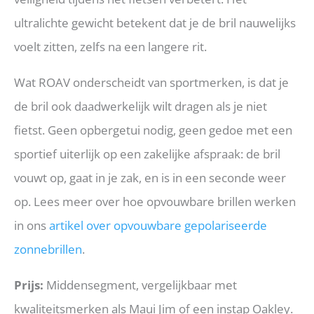
ultralichte gewicht betekent dat je de bril nauwelijks
voelt zitten, zelfs na een langere rit.
Wat ROAV onderscheidt van sportmerken, is dat je
de bril ook daadwerkelijk wilt dragen als je niet
fietst. Geen opbergetui nodig, geen gedoe met een
sportief uiterlijk op een zakelijke afspraak: de bril
vouwt op, gaat in je zak, en is in een seconde weer
op. Lees meer over hoe opvouwbare brillen werken
in ons
artikel over opvouwbare gepolariseerde
zonnebrillen
.
Prijs:
Middensegment, vergelijkbaar met
kwaliteitsmerken als Maui Jim of een instap Oakley.