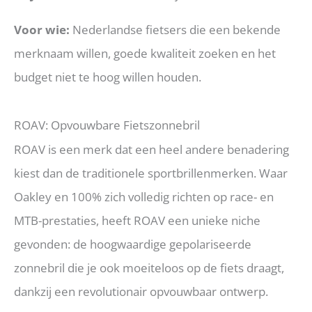
Voor wie:
Nederlandse fietsers die een bekende
merknaam willen, goede kwaliteit zoeken en het
budget niet te hoog willen houden.
ROAV: Opvouwbare Fietszonnebril
ROAV is een merk dat een heel andere benadering
kiest dan de traditionele sportbrillenmerken. Waar
Oakley en 100% zich volledig richten op race- en
MTB-prestaties, heeft ROAV een unieke niche
gevonden: de hoogwaardige gepolariseerde
zonnebril die je ook moeiteloos op de fiets draagt,
dankzij een revolutionair opvouwbaar ontwerp.