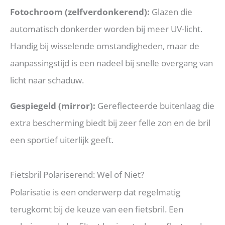
Fotochroom (zelfverdonkerend):
Glazen die
automatisch donkerder worden bij meer UV-licht.
Handig bij wisselende omstandigheden, maar de
aanpassingstijd is een nadeel bij snelle overgang van
licht naar schaduw.
Gespiegeld (mirror):
Gereflecteerde buitenlaag die
extra bescherming biedt bij zeer felle zon en de bril
een sportief uiterlijk geeft.
Fietsbril Polariserend: Wel of Niet?
Polarisatie is een onderwerp dat regelmatig
terugkomt bij de keuze van een fietsbril. Een