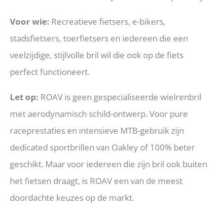
Voor wie:
Recreatieve fietsers, e-bikers,
stadsfietsers, toerfietsers en iedereen die een
veelzijdige, stijlvolle bril wil die ook op de fiets
perfect functioneert.
Let op:
ROAV is geen gespecialiseerde wielrenbril
met aerodynamisch schild-ontwerp. Voor pure
raceprestaties en intensieve MTB-gebruik zijn
dedicated sportbrillen van Oakley of 100% beter
geschikt. Maar voor iedereen die zijn bril ook buiten
het fietsen draagt, is ROAV een van de meest
doordachte keuzes op de markt.