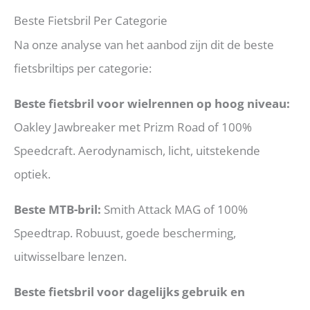
Beste Fietsbril Per Categorie
Na onze analyse van het aanbod zijn dit de beste
fietsbriltips per categorie:
Beste fietsbril voor wielrennen op hoog niveau:
Oakley Jawbreaker met Prizm Road of 100%
Speedcraft. Aerodynamisch, licht, uitstekende
optiek.
Beste MTB-bril:
Smith Attack MAG of 100%
Speedtrap. Robuust, goede bescherming,
uitwisselbare lenzen.
Beste fietsbril voor dagelijks gebruik en