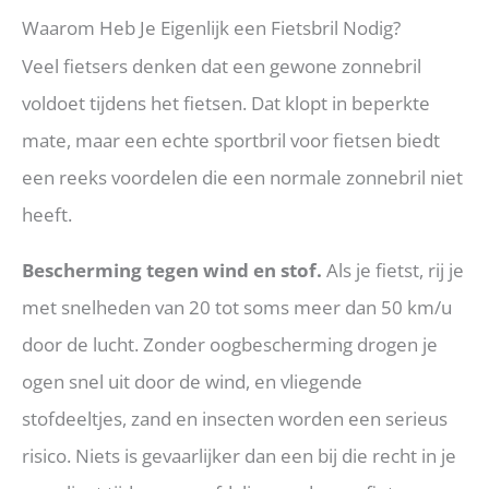
Waarom Heb Je Eigenlijk een Fietsbril Nodig?
Veel fietsers denken dat een gewone zonnebril
voldoet tijdens het fietsen. Dat klopt in beperkte
mate, maar een echte sportbril voor fietsen biedt
een reeks voordelen die een normale zonnebril niet
heeft.
Bescherming tegen wind en stof.
Als je fietst, rij je
met snelheden van 20 tot soms meer dan 50 km/u
door de lucht. Zonder oogbescherming drogen je
ogen snel uit door de wind, en vliegende
stofdeeltjes, zand en insecten worden een serieus
risico. Niets is gevaarlijker dan een bij die recht in je