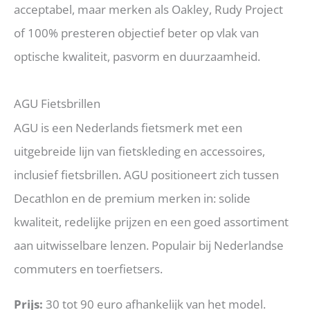
acceptabel, maar merken als Oakley, Rudy Project
of 100% presteren objectief beter op vlak van
optische kwaliteit, pasvorm en duurzaamheid.
AGU Fietsbrillen
AGU is een Nederlands fietsmerk met een
uitgebreide lijn van fietskleding en accessoires,
inclusief fietsbrillen. AGU positioneert zich tussen
Decathlon en de premium merken in: solide
kwaliteit, redelijke prijzen en een goed assortiment
aan uitwisselbare lenzen. Populair bij Nederlandse
commuters en toerfietsers.
Prijs:
30 tot 90 euro afhankelijk van het model.