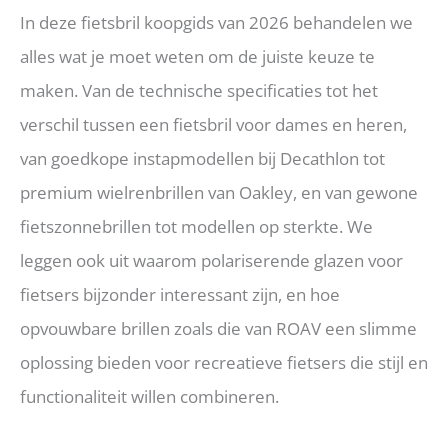
In deze fietsbril koopgids van 2026 behandelen we
alles wat je moet weten om de juiste keuze te
maken. Van de technische specificaties tot het
verschil tussen een fietsbril voor dames en heren,
van goedkope instapmodellen bij Decathlon tot
premium wielrenbrillen van Oakley, en van gewone
fietszonnebrillen tot modellen op sterkte. We
leggen ook uit waarom polariserende glazen voor
fietsers bijzonder interessant zijn, en hoe
opvouwbare brillen zoals die van ROAV een slimme
oplossing bieden voor recreatieve fietsers die stijl en
functionaliteit willen combineren.