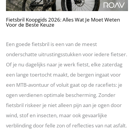
Fietsbril Koopgids 2026: Alles Wat Je Moet Weten
Voor de Beste Keuze
Een goede fietsbril is een van de meest
onderschatte uitrustingsstukken voor iedere fietser.
Of je nu dagelijks naar je werk fietst, elke zaterdag
een lange toertocht maakt, de bergen ingaat voor
een MTB-avontuur of voluit gaat op de racefiets: je
ogen verdienen optimale bescherming. Zonder
fietsbril riskeer je niet alleen pijn aan je ogen door
wind, stof en insecten, maar ook gevaarlijke
verblinding door felle zon of reflecties van nat asfalt.