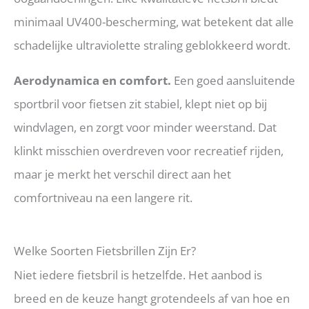
minimaal UV400-bescherming, wat betekent dat alle
schadelijke ultraviolette straling geblokkeerd wordt.
Aerodynamica en comfort.
Een goed aansluitende
sportbril voor fietsen zit stabiel, klept niet op bij
windvlagen, en zorgt voor minder weerstand. Dat
klinkt misschien overdreven voor recreatief rijden,
maar je merkt het verschil direct aan het
comfortniveau na een langere rit.
Welke Soorten Fietsbrillen Zijn Er?
Niet iedere fietsbril is hetzelfde. Het aanbod is
breed en de keuze hangt grotendeels af van hoe en