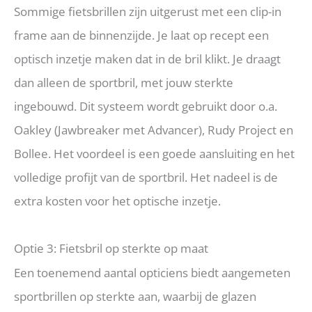
Sommige fietsbrillen zijn uitgerust met een clip-in
frame aan de binnenzijde. Je laat op recept een
optisch inzetje maken dat in de bril klikt. Je draagt
dan alleen de sportbril, met jouw sterkte
ingebouwd. Dit systeem wordt gebruikt door o.a.
Oakley (Jawbreaker met Advancer), Rudy Project en
Bollee. Het voordeel is een goede aansluiting en het
volledige profijt van de sportbril. Het nadeel is de
extra kosten voor het optische inzetje.
Optie 3: Fietsbril op sterkte op maat
Een toenemend aantal opticiens biedt aangemeten
sportbrillen op sterkte aan, waarbij de glazen