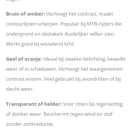
Bruin of amber:
Verhoogt het contrast, maakt
contourlijnen scherper. Populair bij MTB-rijders die
ondergrond en obstakels duidelijker willen zien.
Werkt goed bij wisselend licht.
Geel of oranje:
Ideaal bij zwakke belichting, bewolkt
weer of in schaduwen. Verhoogt het waargenomen
contrast enorm. Veel gebruikt bij avondritten of bij
slecht weer.
Transparant of helder:
Voor ritten bij regenachtig
of donker weer. Beschermt tegen wind en stof
zonder zichtreductie.