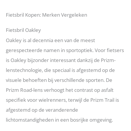
Fietsbril Kopen: Merken Vergeleken
Fietsbril Oakley
Oakley is al decennia een van de meest
gerespecteerde namen in sportoptiek. Voor fietsers
is Oakley bijzonder interessant dankzij de Prizm-
lenstechnologie, die speciaal is afgestemd op de
visuele behoeften bij verschillende sporten. De
Prizm Road-lens verhoogt het contrast op asfalt
specifiek voor wielrenners, terwijl de Prizm Trail is
afgestemd op de veranderende
lichtomstandigheden in een bosrijke omgeving.