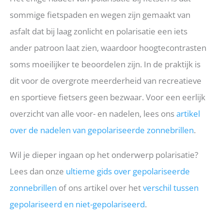
sommige fietspaden en wegen zijn gemaakt van
asfalt dat bij laag zonlicht en polarisatie een iets
ander patroon laat zien, waardoor hoogtecontrasten
soms moeilijker te beoordelen zijn. In de praktijk is
dit voor de overgrote meerderheid van recreatieve
en sportieve fietsers geen bezwaar. Voor een eerlijk
overzicht van alle voor- en nadelen, lees ons
artikel
over de nadelen van gepolariseerde zonnebrillen
.
Wil je dieper ingaan op het onderwerp polarisatie?
Lees dan onze
ultieme gids over gepolariseerde
zonnebrillen
of ons artikel over het
verschil tussen
gepolariseerd en niet-gepolariseerd
.