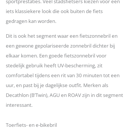
sportprestaties. Veel stadsfietsers kiezen voor een
iets klassiekere look die ook buiten de fiets
gedragen kan worden.
Dit is ook het segment waar een fietszonnebril en
een gewone gepolariseerde zonnebril dichter bij
elkaar komen. Een goede fietszonnebril voor
stedelijk gebruik heeft UV-bescherming, zit
comfortabel tijdens een rit van 30 minuten tot een
uur, en past bij je dagelijkse outfit. Merken als
Decathlon (B’Twin), AGU en ROAV zijn in dit segment
interessant.
Toerfiets- en e-bikebril