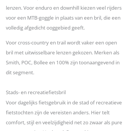
lenzen. Voor enduro en downhill kiezen veel rijders
voor een MTB-goggle in plaats van een bril, die een
volledig afgedicht ooggebied geeft.
Voor cross-country en trail wordt vaker een open
bril met uitwisselbare lenzen gekozen. Merken als
Smith, POC, Bollee en 100% zijn toonaangevend in
dit segment.
Stads- en recreatiefietsbril
Voor dagelijks fietsgebruik in de stad of recreatieve
fietstochten zijn de vereisten anders. Hier telt
comfort, stijl en veelzijdigheid net zo zwaar als pure