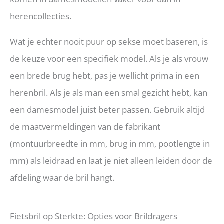
herencollecties.
Wat je echter nooit puur op sekse moet baseren, is
de keuze voor een specifiek model. Als je als vrouw
een brede brug hebt, pas je wellicht prima in een
herenbril. Als je als man een smal gezicht hebt, kan
een damesmodel juist beter passen. Gebruik altijd
de maatvermeldingen van de fabrikant
(montuurbreedte in mm, brug in mm, pootlengte in
mm) als leidraad en laat je niet alleen leiden door de
afdeling waar de bril hangt.
Fietsbril op Sterkte: Opties voor Brildragers