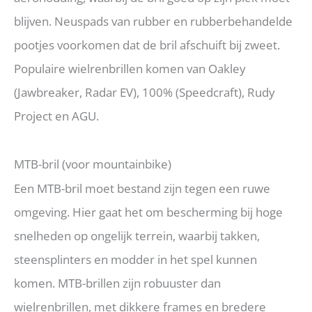
blijven. Neuspads van rubber en rubberbehandelde
pootjes voorkomen dat de bril afschuift bij zweet.
Populaire wielrenbrillen komen van Oakley
(Jawbreaker, Radar EV), 100% (Speedcraft), Rudy
Project en AGU.
MTB-bril (voor mountainbike)
Een MTB-bril moet bestand zijn tegen een ruwe
omgeving. Hier gaat het om bescherming bij hoge
snelheden op ongelijk terrein, waarbij takken,
steensplinters en modder in het spel kunnen
komen. MTB-brillen zijn robuuster dan
wielrenbrillen, met dikkere frames en bredere