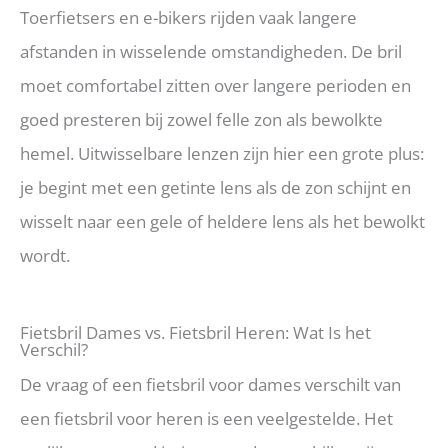
Toerfietsers en e-bikers rijden vaak langere
afstanden in wisselende omstandigheden. De bril
moet comfortabel zitten over langere perioden en
goed presteren bij zowel felle zon als bewolkte
hemel. Uitwisselbare lenzen zijn hier een grote plus:
je begint met een getinte lens als de zon schijnt en
wisselt naar een gele of heldere lens als het bewolkt
wordt.
Fietsbril Dames vs. Fietsbril Heren: Wat Is het
Verschil?
De vraag of een fietsbril voor dames verschilt van
een fietsbril voor heren is een veelgestelde. Het