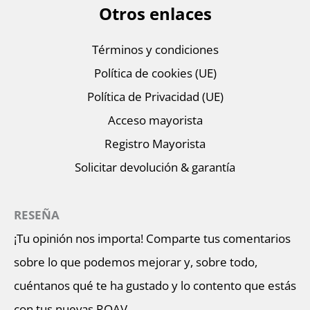
Otros enlaces
Términos y condiciones
Política de cookies (UE)
Política de Privacidad (UE)
Acceso mayorista
Registro Mayorista
Solicitar devolución & garantía
RESEÑA
¡Tu opinión nos importa! Comparte tus comentarios
sobre lo que podemos mejorar y, sobre todo,
cuéntanos qué te ha gustado y lo contento que estás
con tus nuevas ROAV.