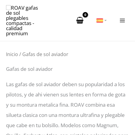
Ir
al
contenido
Inicio
/ Gafas de sol aviador
Gafas de sol aviador
Las gafas de sol aviador deben su popularidad a los
pilotos, y de ahi vienen sus lentes en forma de gota
y su montura metalica fina. ROAV combina esa
silueta clasica con una montura ultrafina y plegable
que cabe en tu bolsillo. Modelos como Magnum,