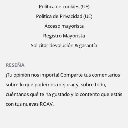
Política de cookies (UE)
Política de Privacidad (UE)
Acceso mayorista
Registro Mayorista
Solicitar devolución & garantía
RESEÑA
¡Tu opinión nos importa! Comparte tus comentarios
sobre lo que podemos mejorar y, sobre todo,
cuéntanos qué te ha gustado y lo contento que estás
con tus nuevas ROAV.