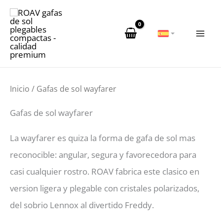
Ir
al
contenido
Inicio
/ Gafas de sol wayfarer
Gafas de sol wayfarer
La wayfarer es quiza la forma de gafa de sol mas
reconocible: angular, segura y favorecedora para
casi cualquier rostro. ROAV fabrica este clasico en
version ligera y plegable con cristales polarizados,
del sobrio Lennox al divertido Freddy.