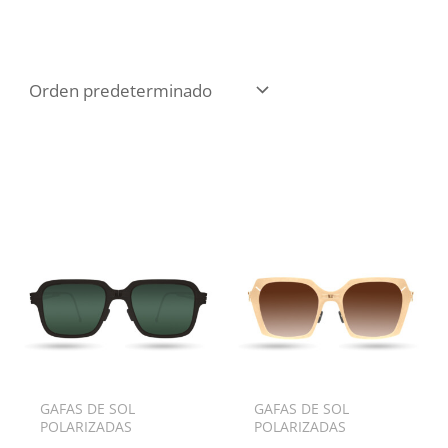
GAFAS DE SOL
GAFAS DE SOL
POLARIZADAS
POLARIZADAS