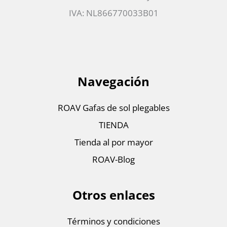
IVA: NL866770033B01
Navegación
ROAV Gafas de sol plegables
TIENDA
Tienda al por mayor
ROAV-Blog
Otros enlaces
Términos y condiciones