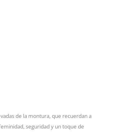
levadas de la montura, que recuerdan a
 feminidad, seguridad y un toque de