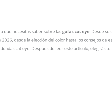
lo que necesitas saber sobre las
gafas cat eye
. Desde sus
 2026, desde la elección del color hasta los consejos de e
duadas cat eye. Después de leer este artículo, elegirás tu 