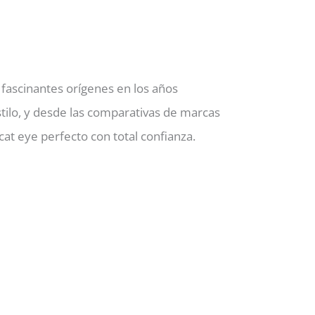
 fascinantes orígenes en los años
stilo, y desde las comparativas de marcas
cat eye perfecto con total confianza.