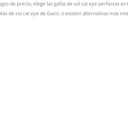
gos de precio, elegir las gafas de sol cat eye perfectas es
fas de sol cat eye de Gucci, o existen alternativas más in