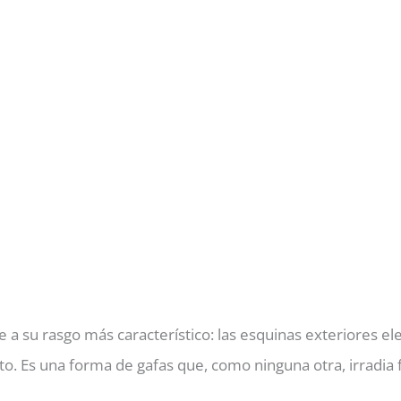
 a su rasgo más característico: las esquinas exteriores e
to. Es una forma de gafas que, como ninguna otra, irradia