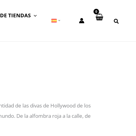
DE TIENDAS
ntidad de las divas de Hollywood de los
ndo. De la alfombra roja a la calle, de