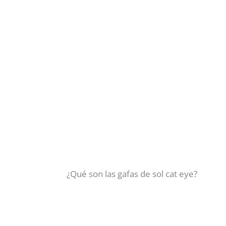
¿Qué son las gafas de sol cat eye?