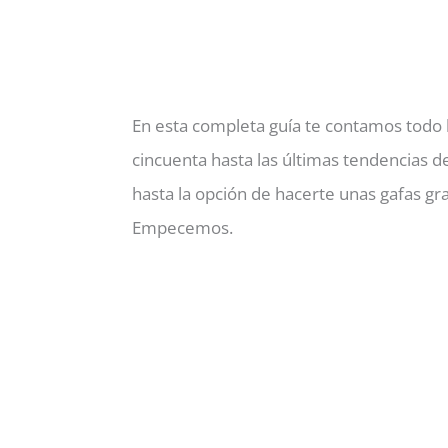
En esta completa guía te contamos todo 
cincuenta hasta las últimas tendencias de
hasta la opción de hacerte unas gafas gra
Empecemos.