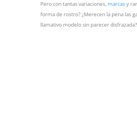
Pero con tantas variaciones,
marcas
y ran
forma de rostro? ¿Merecen la pena las ga
llamativo modelo sin parecer disfrazada?